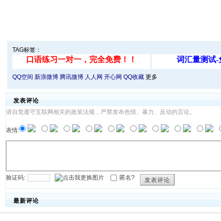
TAG标签：
QQ空间
新浪微博
腾讯微博
人人网
开心网
QQ收藏
更多
发表评论
请自觉遵守互联网相关的政策法规，严禁发布色情、暴力、反动的言论。
表情:
验证码:
匿名?
发表评论
最新评论