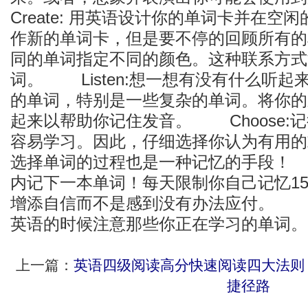
Create: 用英语设计你的单词卡并在
作新的单词卡，但是要不停的回顾所有的单词
同的单词指定不同的颜色。这种联系方式
词。 Listen:想一想有没有什么听
的单词，特别是一些复杂的单词。将你的
起来以帮助你记住发音。 Choose:
容易学习。因此，仔细选择你认为有用的
选择单词的过程也是一种记忆的手段！ L
内记下一本单词！每天限制你自己记忆1
增添自信而不是感到没有办法应付。 Obs
英语的时候注意那些你正在学习的单词。
上一篇：
英语四级阅读高分快速阅读四大法则
捷径路