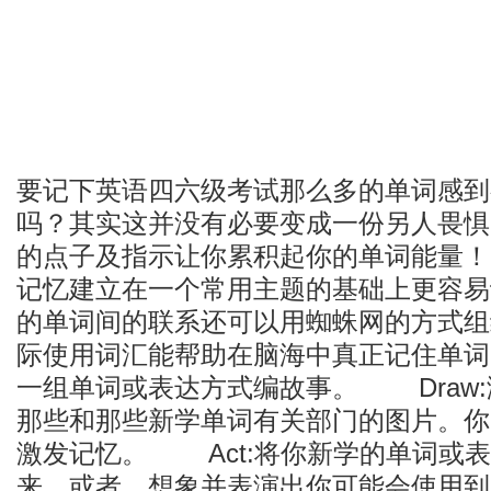
要记下英语四六级考试那么多的单词感到
吗？其实这并没有必要变成一份另人畏惧
的点子及指示让你累积起你的单词能量！ C
记忆建立在一个常用主题的基础上更容易
的单词间的联系还可以用蜘蛛网的方式组织
际使用词汇能帮助在脑海中真正记住单词
一组单词或表达方式编故事。 Draw
那些和那些新学单词有关部门的图片。你
激发记忆。 Act:将你新学的单词或
来。或者，想象并表演出你可能会使