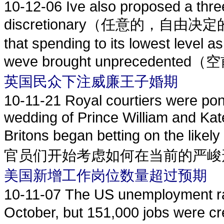
10-12-06
Ive also proposed a thre
discretionary（任意的，自由决定的） spe
that spending to its lowest level 
weve brought unprecedented（空
英国民众下注威廉王子婚期
10-11-21
Royal courtiers were po
wedding of Prince William and Kat
Britons began betting on the l
官员们开始考虑如何在当前的严峻形
美国新增工作岗位数量超过预期
10-11-07
The US unemployment ra
October, but 151,000 jobs were c