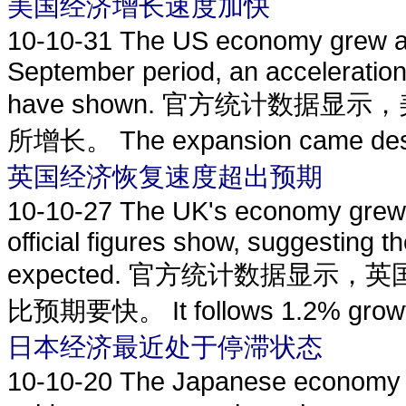
美国经济增长速度加快
10-10-31
The US economy grew at 
September period, an acceleration o
have shown. 官方统计数据
所增长。 The expansion came despit
英国经济恢复速度超出预期
10-10-27
The UK's economy grew 
official figures show, suggesting 
expected. 官方统计数据显示
比预期要快。 It follows 1.2% growth 
日本经济最近处于停滞状态
10-10-20
The Japanese economy is