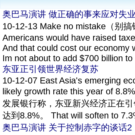
奥巴马演讲 做正确的事来应对失业
10-12-13
Make no mistake（别搞错） :
Americans would have raised taxes
And that could cost our economy we
Im not about to add $700 billion to 
东亚正引领世界经济复苏
10-12-07
East Asia's emerging ec
likely growth rate this year of 8
发展银行称，东亚新兴经济正在引
达到8.8%。 That will soften to 7.3%,
奥巴马演讲 关于控制赤字的谈话2