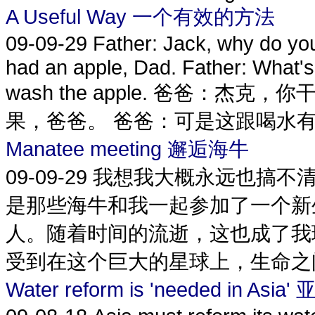
A Useful Way 一个有效的方法
09-09-29
Father: Jack, why do you
had an apple, Dad. Father: What's t
wash the apple. 爸爸：
果，爸爸。 爸爸：可是这跟喝水有什
Manatee meeting 邂逅海牛
09-09-29
我想我大概永远也搞不
是那些海牛和我一起参加了一个新
人。随着时间的流逝，这也成了我
受到在这个巨大的星球上，生命之间
Water reform is 'needed in