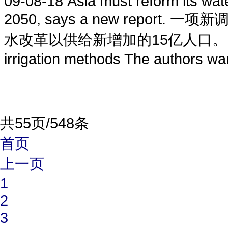
09-08-18
Asia must reform its wate
2050, says a new repor
水改革以供给新增加的15亿人口。 Asian fa
irrigation methods The authors warn
共55页/548条
首页
上一页
1
2
3