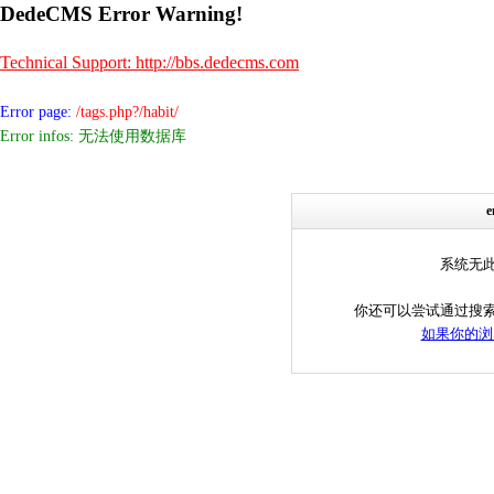
DedeCMS Error Warning!
Technical Support: http://bbs.dedecms.com
Error page:
/tags.php?/habit/
Error infos: 无法使用数据库
系统无
你还可以尝试通过搜
如果你的浏